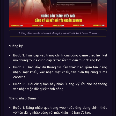
Hướng dẫn thành viên mới đăng ký và kết nối tài khoản Sunwin
*Đăng ký
Bước 1: Truy cập vào trang chính của cổng game theo liên kết
mà chúng tôi đã cung cấp ở trên rồi tìm đến mục “Đăng ký”.
Bước 2: Điền đầy đủ thông tin cần thiết bao gồm tên đăng
nhập, mật khẩu, xác nhận mật khẩu, tên hiển thị cùng 1 mã
captcha.
Bước 3: Cuối cùng bạn hãy nhấn “Đăng ký” rồi chờ hệ thống
xác nhận việc đăng ký thành công.
*Đăng nhập
Sunwin
Bước 1: Đăng nhập qua trang web hoặc ứng dụng chính thức
với tên đăng nhập cùng với mật khẩu mà bạn đã tạo.