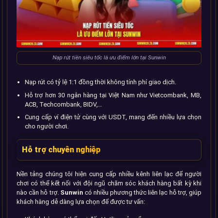
Nạp rút tiền siêu tốc là ưu điểm lớn tại Sunwin
Nạp rút có tỷ lệ 1:1 đồng thời không tính phí giao dịch.
Hỗ trợ hơn 30 ngân hàng tại Việt Nam như Vietcombank, MB,
ACB, Techcombank, BIDV,…
Cung cấp ví điện tử cùng với USDT, mang đến nhiều lựa chọn
cho người chơi.
Hỗ trợ chuyên nghiệp
Nền tảng chúng tôi hiện cung cấp nhiều kênh liên lạc để người
chơi có thể kết nối với đội ngũ chăm sóc khách hàng bất kỳ khi
nào cần hỗ trợ.
Sunwin
có nhiều phương thức liên lạc hỗ trợ, giúp
khách hàng dễ dàng lựa chọn để được tư vấn: