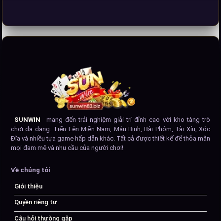
SUNWIN
mang đến trải nghiệm giải trí đỉnh cao với kho tàng trò
chơi đa dạng: Tiến Lên Miền Nam, Mậu Binh, Bài Phỏm, Tài Xỉu, Xóc
Đĩa và nhiều tựa game hấp dẫn khác. Tất cả được thiết kế để thỏa mãn
mọi đam mê và nhu cầu của người chơi!
Về chúng tôi
Giới thiệu
Quyền riêng tư
Câu hỏi thường gặp