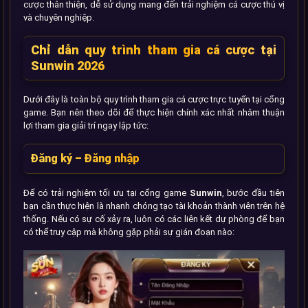
cược thân thiện, dễ sử dụng mang đến trải nghiệm cá cược thú vị
và chuyên nghiệp.
Chỉ dẫn quy trình tham gia cá cược tại
Sunwin 2026
Dưới đây là toàn bộ quy trình tham gia cá cược trực tuyến tại cổng
game. Bạn nên theo dõi để thực hiện chính xác nhất nhằm thuận
lợi tham gia giải trí ngay lập tức:
Đăng ký – Đăng nhập
Để có trải nghiệm tối ưu tại cổng game
Sunwin
, bước đầu tiên
bạn cần thực hiện là nhanh chóng tạo tài khoản thành viên trên hệ
thống. Nếu có sự cố xảy ra, luôn có các liên kết dự phòng để bạn
có thể truy cập mà không gặp phải sự gián đoạn nào: