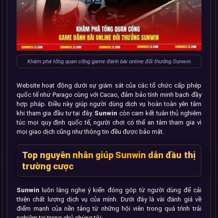
Khám phá tổng quan cổng game đánh bài online đổi thưởng Sunwin
Website hoạt động dưới sự giám sát của các tổ chức cấp phép
quốc tế như Parago cùng với Cacao, đảm bảo tính minh bạch đầy
hợp pháp. Điều này giúp người dùng dịch vụ hoàn toàn yên tâm
khi tham gia đầu tư tại đây.
Sunwin
còn cam kết tuân thủ nghiêm
túc mọi quy định quốc tế, người chơi có thể an tâm tham gia vì
mọi giao dịch cũng như thông tin đều được bảo mật.
Top nguyên nhân giúp Sunwin dẫn đầu thị
trường cược
Sunwin
luôn lắng nghe ý kiến đóng góp từ người dùng để cải
thiện chất lượng dịch vụ của mình. Dưới đây là vài đánh giá về
điểm mạnh của nền tảng từ những hội viên trong quá trình trải
nghiệm tại trang chủ chúng tôi: