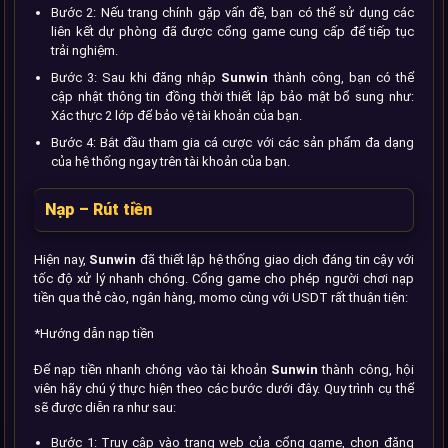
Bước 2: Nếu trang chính gặp vấn đề, bạn có thể sử dụng các
liên kết dự phòng đã được cổng game cung cấp để tiếp tục
trải nghiệm.
Bước 3: Sau khi đăng nhập
Sunwin
thành công, bạn có thể
cập nhật thông tin đồng thời thiết lập bảo mật bổ sung như:
Xác thực 2 lớp để bảo vệ tài khoản của bạn.
Bước 4: Bắt đầu tham gia cá cược với các sản phẩm đa dạng
của hệ thống ngay trên tài khoản của bạn.
Nạp – Rút tiền
Hiện nay,
Sunwin
đã thiết lập hệ thống giao dịch đáng tin cậy với
tốc độ xử lý nhanh chóng. Cổng game cho phép người chơi nạp
tiền qua thẻ cào, ngân hàng, momo cùng với USDT rất thuận tiện:
*Hướng dẫn nạp tiền
Để nạp tiền nhanh chóng vào tài khoản
Sunwin
thành công, hội
viên hãy chú ý thực hiện theo các bước dưới đây. Quy trình cụ thể
sẽ được diễn ra như sau:
Bước 1: Truy cập vào trang web của cổng game, chọn đăng