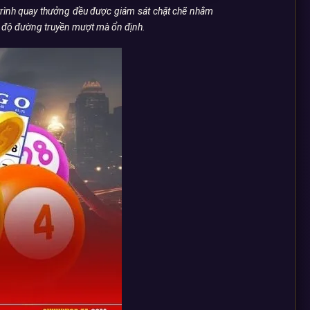
 trình quay thưởng đều được giám sát chặt chẽ nhằm
c độ đường truyền mượt mà ổn định.