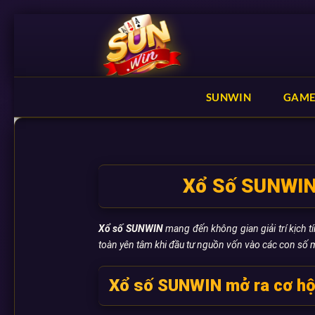
Chuyển
đến
nội
dung
SUNWIN
GAME
Xổ Số SUNWIN 
Xổ số SUNWIN
mang đến không gian giải trí kịch t
toàn yên tâm khi đầu tư nguồn vốn vào các con số
Xổ số SUNWIN mở ra cơ hội