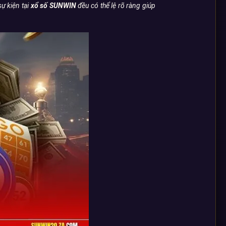
ự kiện tại
xổ số SUNWIN
đều có thể lệ rõ ràng giúp