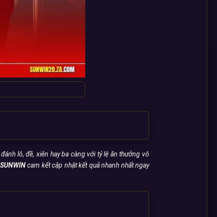
 đánh lô, đề, xiên hay ba càng với tỷ lệ ăn thưởng vô
 SUNWIN
cam kết cập nhật kết quả nhanh nhất ngay