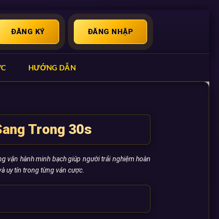
ĐĂNG KÝ
ĐĂNG NHẬP
ỨC
HƯỚNG DẪN
Sang Trong 30s
thống vận hành minh bạch giúp người trải nghiệm hoàn
 uy tín trong từng ván cược.