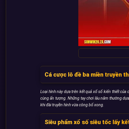
Cá cược lô đề ba miền truyền t
Loại hình này dựa trên kết quả xổ số kiến thiết của 
cùng ấn tượng. Những tay chơi lâu năm thường dựa
khi đài truyền hình vừa công bố xong.
Siêu phẩm xổ số siêu tốc lấy kế