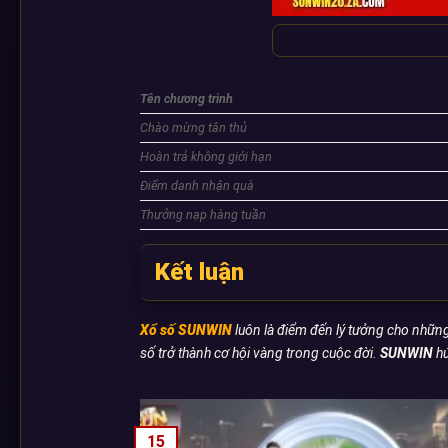
Tên chương trình
Chào mừng tân thủ
Hoàn trả không giới hạn
Điểm danh nhận quà
Thưởng nạp hàng tuần
Kết luận
Xổ số SUNWIN
luôn là điểm đến lý tưởng cho nhữn
số trở thành cơ hội vàng trong cuộc đời.
SUNWIN
hứ
15