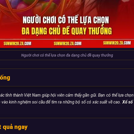
Người chơi có thể lựa chọn đa dạng chủ đề quay thưởng
hống
các tỉnh thành Việt Nam giúp hội viên cảm thấy gần gũi. Bạn có thể lựa chọn
 vào kinh nghiệm soi cầu để tìm ra những bộ số có xác suất về cao.
Xổ số
t quả ngay