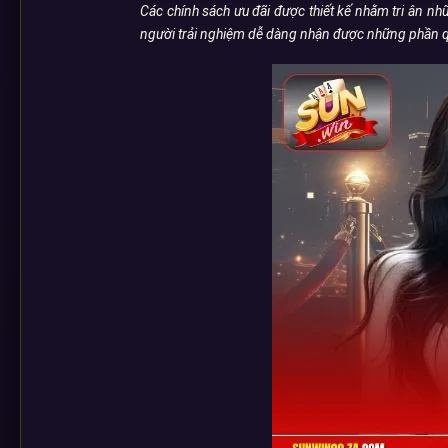
Các chính sách ưu đãi được thiết kế nhằm tri ân nh
người trải nghiệm dễ dàng nhận được những phần quà