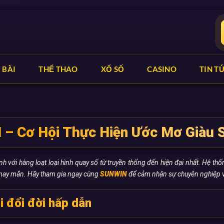
 BÀI
THỂ THAO
XỔ SỐ
CASINO
TIN T
– Cơ Hội Thực Hiện Ước Mơ Giàu 
ính với hàng loạt loại hình quay số từ truyền thống đến hiện đại nhất. Hệ 
 may mắn. Hãy tham gia ngay cùng
SUNWIN
để cảm nhận sự chuyên nghiệp và
 đổi đời hấp dẫn