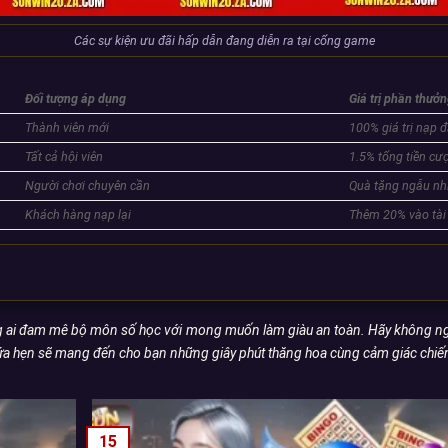
Các sự kiện ưu đãi hấp dẫn đang diễn ra tại cổng game
Đối tượng áp dụng
Giá trị phần thưở
Thành viên mới
100% giá trị nạp 
Tất cả hội viên
1.5% tổng tiền cư
Người chơi chuyên cần
Quà tặng ngẫu nh
Khách hàng nạp lại
Thêm 20% vào tài
g ai đam mê bộ môn số học với mong muốn làm giàu an toàn. Hãy không ngừ
a hẹn sẽ mang đến cho bạn những giây phút thăng hoa cùng cảm giác chiến
15