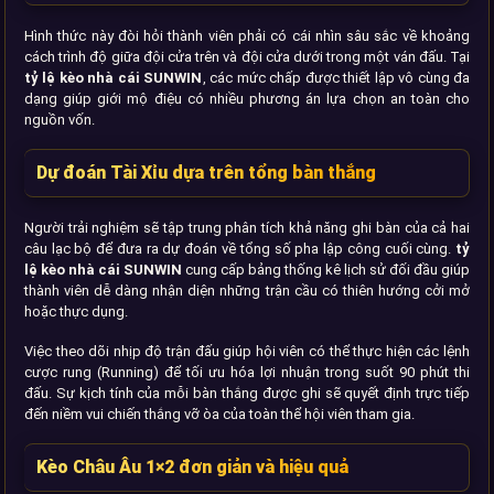
Hình thức này đòi hỏi thành viên phải có cái nhìn sâu sắc về khoảng
cách trình độ giữa đội cửa trên và đội cửa dưới trong một ván đấu. Tại
tỷ lệ kèo nhà cái SUNWIN
, các mức chấp được thiết lập vô cùng đa
dạng giúp giới mộ điệu có nhiều phương án lựa chọn an toàn cho
nguồn vốn.
Dự đoán Tài Xỉu dựa trên tổng bàn thắng
Người trải nghiệm sẽ tập trung phân tích khả năng ghi bàn của cả hai
câu lạc bộ để đưa ra dự đoán về tổng số pha lập công cuối cùng.
tỷ
lệ kèo nhà cái SUNWIN
cung cấp bảng thống kê lịch sử đối đầu giúp
thành viên dễ dàng nhận diện những trận cầu có thiên hướng cởi mở
hoặc thực dụng.
Việc theo dõi nhịp độ trận đấu giúp hội viên có thể thực hiện các lệnh
cược rung (Running) để tối ưu hóa lợi nhuận trong suốt 90 phút thi
đấu. Sự kịch tính của mỗi bàn thắng được ghi sẽ quyết định trực tiếp
đến niềm vui chiến thắng vỡ òa của toàn thể hội viên tham gia.
Kèo Châu Âu 1×2 đơn giản và hiệu quả