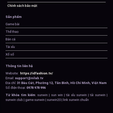
Chính sách bảo mật
Sản phẩm
Game bài
Thể thao
Bắn cá
Tài xỉu
Xổ số
Thông tin liên hệ
Website:
https://idfashion.tv/
Email:
support@nilab.tv
Địa chỉ:
31 Bàu Cát, Phường 12, Tân Bình, Hồ Chí Minh, Việt Nam
Số điện thoại:
0978 978 996
Từ khóa tìm kiếm
: sunwin | sun win | tài xỉu sunwin | tải sunwin |
sunwin club |
game sunwin | sunwin20 |
link sunwin chuẩn