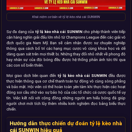
Khái niệm cơ bản về tỷ lệ kèo nhà cái SUNWIN
Sự đa dạng của
tỷ lệ kèo nhà cái SUNWIN
cho phép thành viên tiếp
cận hàng nghìn giải đấu lớn nhỏ từ Champions League đến các giải vô
địch quốc gia Nam Mỹ. Bạn sẽ cảm nhận được sự chuyên nghiệp
thông qua cách bố trí các hạng mục cược vô cùng khoa học và dễ
dàng quan sát trên mọi thiết bị. Những thay đổi nhỏ nhất về phong độ
hay nhân sự của đội bóng đều được hệ thống phản ánh tức thì qua
các con số biến thiên.
Mọi giao dịch liên quan đến
tỷ lệ kèo nhà cái SUNWIN
đều được
thực hiện thông qua cơ chế thanh toán tự động vô cùng sòng phẳng
và bảo mật. Hội viên có thể hoàn toàn yên tâm khi thực hiện các hoạt
động soi cầu nhờ vào sự bảo hộ của các tổ chức cá cược quốc tế uy
tín. Việc kết nối với cộng đồng những người am hiểu bóng đá giúp
người chơi mới tích lũy thêm nhiều kinh nghiệm đọc bảng biểu thực
chiến.
Hướng dẫn thực chiến dự đoán tỷ lệ kèo nhà
cái SUNWIN hiệu quả