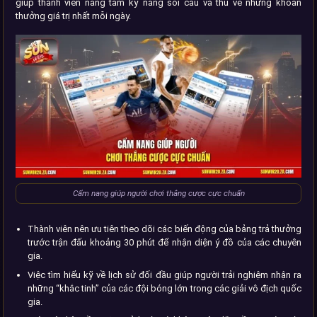
giúp thành viên nâng tầm kỹ năng soi cầu và thu về những khoản
thưởng giá trị nhất mỗi ngày.
Cẩm nang giúp người chơi thắng cược cực chuẩn
Thành viên nên ưu tiên theo dõi các biến động của bảng trả thưởng
trước trận đấu khoảng 30 phút để nhận diện ý đồ của các chuyên
gia.
Việc tìm hiểu kỹ về lịch sử đối đầu giúp người trải nghiệm nhận ra
những “khắc tinh” của các đội bóng lớn trong các giải vô địch quốc
gia.