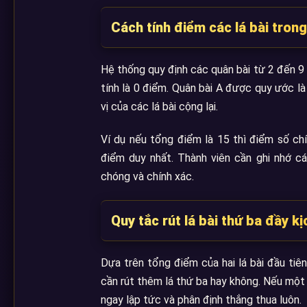
Cách tính điểm các lá bài tro
Hệ thống quy định các quân bài từ 2 đến 9 g
tính là 0 điểm. Quân bài A được quy ước l
vị của các lá bài cộng lại.
Ví dụ nếu tổng điểm là 15 thì điểm số ch
điểm duy nhất. Thành viên cần ghi nhớ c
chóng và chính xác.
Quy tắc rút lá bài thứ ba đầy kị
Dựa trên tổng điểm của hai lá bài đầu ti
cần rút thêm lá thứ ba hay không. Nếu một
ngay lập tức và phân định thắng thua luôn.