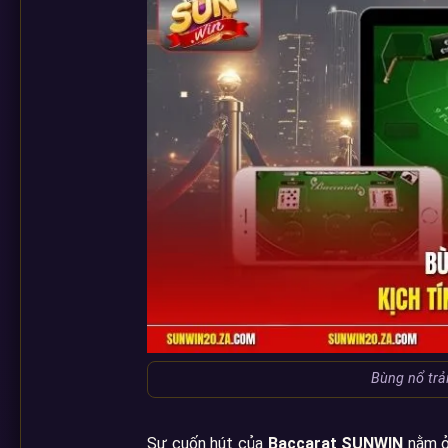
Bùng nổ trả
Sự cuốn hút của
Baccarat SUNWIN
nằm ở 