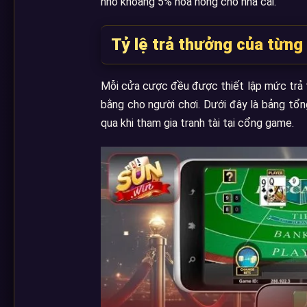
nhỏ khoảng 5% hoa hồng cho nhà cái.
Tỷ lệ trả thưởng của từn
Mỗi cửa cược đều được thiết lập mức trả 
bằng cho người chơi. Dưới đây là bảng tổn
qua khi tham gia tranh tài tại cổng game.