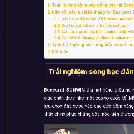
Trải nghiệm sòng bạc đẳng cấp tại Bac
Nắm rõ luật lệ chiến thắng tại Baccarat
Cách tính điểm các lá bài trong Bacca
Quy tắc rút lá bài thứ ba đầy kịch tính
Các cửa cược phổ biến dành cho hội viê
Cơ chế trả thưởng và thanh khoản minh 
Tỷ lệ trả thưởng của từng cửa cược tr
Kết luận
Trải nghiệm sòng bạc đẳn
Baccarat SUNWIN
thu hút hàng triệu hội
giác chân thực như một casino quốc tế. Mỗi
lựa chọn đặt cược vào các cửa tiềm năng
thần chinh phục những cột mốc tiền thưởng 