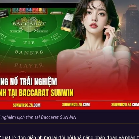
i nghiệm kịch tính tại Baccarat SUNWIN
luật lệ đơn giản nhưng lại đòi hỏi khả năng phán đoán và phân t