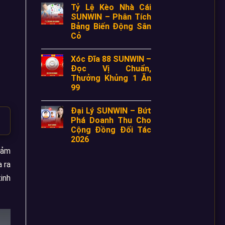
Tỷ Lệ Kèo Nhà Cái
SUNWIN – Phân Tích
Bảng Biến Động Sân
Cỏ
Xóc Đĩa 88 SUNWIN –
Đọc Vị Chuẩn,
Thưởng Khủng 1 Ăn
99
Đại Lý SUNWIN – Bứt
Phá Doanh Thu Cho
Cộng Đồng Đối Tác
2026
cảm
 ra
inh