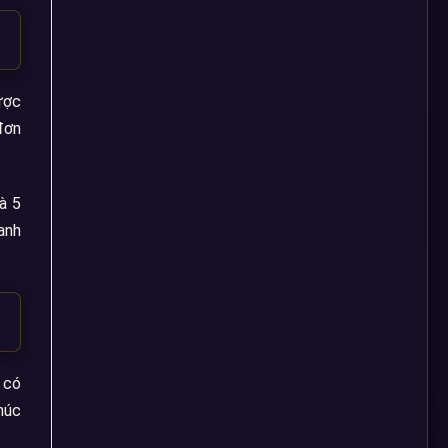
được
đơn
à 5
anh
 có
húc