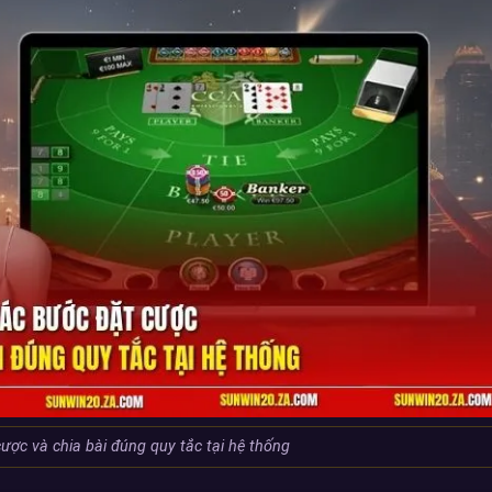
ược và chia bài đúng quy tắc tại hệ thống