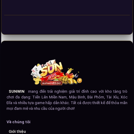
SUNWIN
mang đến trải nghiệm giải trí đỉnh cao với kho tàng trò
chơi đa dạng: Tiến Lên Miền Nam, Mậu Binh, Bài Phỏm, Tài Xỉu, Xóc
Đĩa và nhiều tựa game hấp dẫn khác. Tất cả được thiết kế để thỏa mãn
mọi đam mê và nhu cầu của người chơi!
Về chúng tôi
Giới thiệu