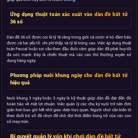
Ứng dụng thuật toán xác suất vào dàn đề bất tử
36 số
Dàn đề 36 số được coi là tỷ lệ vàng trong giới cá cược vì nó đảm bảo
được cả hai yếu tố: chi phí thấp và tỷ lệ trúng cao. Việc áp dụng thuật
toán Pascal hoặc soi cầu theo đầu đuôi câm giúp dàn đề phát huy tối
đa sức mạnh. Đây là chiến thuật mà các cao thủ thường xuyên sử
dụng hàng ngày.
Phương pháp nuôi khung ngày cho dàn đề bất tử
hiệu quả
Nuôi khung 3 ngày hoặc 5 ngày là kỹ thuật giúp dàn đề đạt đến độ
hoàn hảo về mặt lợi nhuận. Việc quản lý các chu kỳ nuôi trở nên đơn
giản hơn bao giờ hết nhờ giao diện trực quan. Người chơi cần kiên trì
theo đuổi bộ số đã chọn để chờ đợi thời điểm bùng nổ của các con
số may mắn.
Bí quyết quản lý vốn khi chơi dàn đề bất tử