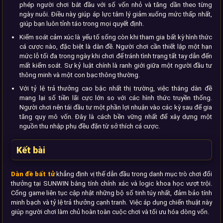
phép người chơi bắt đầu với số vốn nhỏ và tăng dần theo từng
ngày nuôi. Điều này giúp áp lực tâm lý giảm xuống mức thấp nhất,
giúp bạn luôn tỉnh táo trong mọi quyết định.
Kiểm soát cảm xúc là yếu tố sống còn khi tham gia bất kỳ hình thức
cá cược nào, đặc biệt là dàn đề. Người chơi cần thiết lập một hạn
mức lỗ tối đa trong ngày khi chơi để tránh tình trạng tất tay dẫn đến
mất kiểm soát. Sự kỷ luật chính là ranh giới giữa một người đầu tư
thông minh và một con bạc thông thường.
Với tỷ lệ trả thưởng cao bậc nhất thị trường, việc thắng dàn đề
mang lại số tiền lãi cực lớn so với các hình thức truyền thống.
Người chơi nên tái đầu tư một phần lợi nhuận vào các kỳ sau để gia
tăng quy mô vốn. Đây là cách bền vững nhất để xây dựng một
nguồn thu nhập phụ đều đặn từ sở thích cá cược.
Kết bài
Dàn đề bất tử
khẳng định vị thế dẫn đầu trong danh mục trò chơi đổi
thưởng tại SUNWIN bằng tính chính xác và logic khoa học vượt trội.
Cổng game liên tục cập nhật những bộ số tinh túy nhất, đảm bảo tính
minh bạch và tỷ lệ trả thưởng cạnh tranh. Việc áp dụng chiến thuật này
giúp người chơi làm chủ hoàn toàn cuộc chơi và tối ưu hóa dòng vốn.