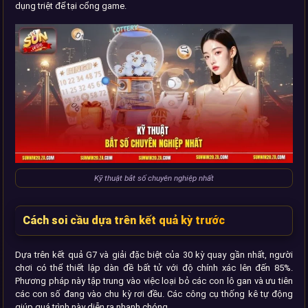
dụng triệt để tại cổng game.
Kỹ thuật bắt số chuyên nghiệp nhất
Cách soi cầu dựa trên kết quả kỳ trước
Dựa trên kết quả G7 và giải đặc biệt của 30 kỳ quay gần nhất, người
chơi có thể thiết lập dàn đề bất tử với độ chính xác lên đến 85%.
Phương pháp này tập trung vào việc loại bỏ các con lô gan và ưu tiên
các con số đang vào chu kỳ rơi đều. Các công cụ thống kê tự động
giúp quá trình này diễn ra nhanh chóng.