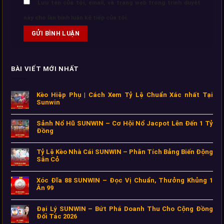
Lưu tên của tôi, email, và trang web trong trình duyệt
này cho lần bình luận kế tiếp của tôi.
BÀI VIẾT MỚI NHẤT
Kèo Hiệp Phụ | Cách Xem Tỷ Lệ Chuẩn Xác nhất Tại
Sunwin
Sảnh Nổ Hũ SUNWIN – Cơ Hội Nổ Jacpot Lên Đến 1 Tỷ
Đồng
Tỷ Lệ Kèo Nhà Cái SUNWIN – Phân Tích Bảng Biến Động
Sân Cỏ
Xóc Đĩa 88 SUNWIN – Đọc Vị Chuẩn, Thưởng Khủng 1
Ăn 99
Đại Lý SUNWIN – Bứt Phá Doanh Thu Cho Cộng Đồng
Đối Tác 2026