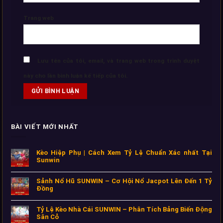
Trang web
Lưu tên của tôi, email, và trang web trong trình duyệt
này cho lần bình luận kế tiếp của tôi.
BÀI VIẾT MỚI NHẤT
Kèo Hiệp Phụ | Cách Xem Tỷ Lệ Chuẩn Xác nhất Tại
Sunwin
Sảnh Nổ Hũ SUNWIN – Cơ Hội Nổ Jacpot Lên Đến 1 Tỷ
Đồng
Tỷ Lệ Kèo Nhà Cái SUNWIN – Phân Tích Bảng Biến Động
Sân Cỏ