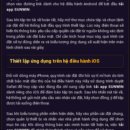
chọn vào đường link dành cho hệ điều hành Android để bắt đầu
tải
app SUNWIN
.
Sau khi tệp tin tải về hoàn tất, hãy mở thư mục chứa tệp và chọn lệnh
cài đặt để hệ thống bắt đầu quy trình thiết lập. Lúc này, điện thoại sẽ
hiển thị thông báo yêu cầu cấp quyền cài đặt từ nguồn không xác định
trong phần cài đặt bảo mật. Chỉ cần kích hoạt mục này, quá trình cài
đặt sẽ tự động diễn ra và biểu tượng ứng dụng sẽ xuất hiện trên màn
hình chính sau vài giây.
Thiết lập ứng dụng trên hệ điều hành iOS
Đối với dòng máy iPhone, quy trình cài đặt đòi hỏi sự tỉ mỉ hơn do tính
chất bảo mật đặc thù của hệ điều hành này. Hãy sử dụng trình duyệt
Safari để truy cập vào đúng địa chỉ cung cấp link
tải app SUNWIN
dành riêng cho iOS để đảm bảo tệp tin sạch. Sau khi nhấn nút tải về,
hệ thống sẽ gửi một yêu cầu xác nhận cài đặt, hãy chọn đồng ý để tệp
được tải xuống điện thoại.
Sau khi biểu tượng phần mềm hiện diện, hãy vào phần cài đặt chung,
chọn quản lý thiết bị và nhấn vào nhà phát hành ứng dụng để chọn
mục tin cậy. Khi dòng thông báo xác minh hoàn tất hiện ra, việc
tải