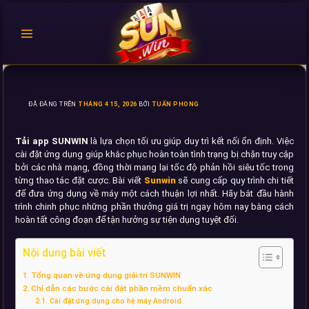
Chuyển
đến
nội
dung
ĐÃ ĐĂNG TRÊN
THÁNG 4 15, 2026
BỞI
TUẤN PHONG
Tải app SUNWIN
là lựa chọn tối ưu giúp duy trì kết nối ổn định. Việc
cài đặt ứng dụng giúp khắc phục hoàn toàn tình trạng bị chặn truy cập
bởi các nhà mạng, đồng thời mang lại tốc độ phản hồi siêu tốc trong
từng thao tác đặt cược. Bài viết
Sunwin
sẽ cung cấp quy trình chi tiết
để đưa ứng dụng về máy một cách thuận lợi nhất. Hãy bắt đầu hành
trình chinh phục những phần thưởng giá trị ngay hôm nay bằng cách
hoàn tất công đoạn để tận hưởng sự tiện dụng tuyệt đối.
Nội dung bài viết
Tổng quan về ứng dụng giải trí SUNWIN
Chỉ dẫn các bước cài đặt phần mềm chuẩn xác
Cài đặt ứng dụng cho hệ máy Android