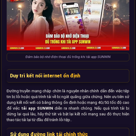
Đảm bảo bộ nhớ điện thoại đủ trống khi tải app SUNWIN
Duy trì kết nối internet ổn định
Đường truyền mạng chập chờn là nguyên nhân chính dẫn đến việc tệp
tin bị lỗi hoặc quá trình tải về bị ngắt quãng giữa chừng. Nên ưu tiên sử
dụng kết nối wifi có băng thông ổn định hoặc mạng 4G/5G tốc độ cao
để việc
tải app SUNWIN
diễn ra nhanh chóng. Nếu quá trình tải bị
dừng lại quá lâu, hãy thử tắt và bật lại kết nối mạng sau đó thực hiện
thao tác tải lại từ đầu để tránh lỗi tệp..
Sử dụng đường link tải chính thức