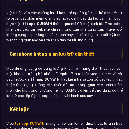
Việc nhấp vào các đường link không rõ nguồn gốc có thể dẫn đến rủi
ro bị cài đặt phần mềm gián điệp hoặc đánh cắp dữ liệu cá nhân. Luôn
thực hiện
tải app SUNWIN
thông qua mã QR hoặc link tải được công
khai trực tiếp tại website chính thống của nhà cung cấp. Tuyệt đối
không cung cấp thông tin tài khoản hay mã xác nhận cho bất kỳ trang
web trung gian nào yêu cầu nạp tiền để tải ứng dụng.
Giải phóng không gian lưu trữ cần thiết
Mặc dù ứng dụng có dung lượng khá nhẹ, nhưng điện thoại vẫn cần
một khoảng trống bộ nhớ nhất định để thực hiện việc giải nén và cài
đặt. Trước khi
tải app SUNWIN
, hãy kiểm tra và xóa bỏ các tệp tin rác
hoặc ứng dụng không cần thiết để tạo không gian cho phần mềm
mới. Khoảng trống lý tưởng nên từ 500MB trở lên để ứng dụng có thể
lưu trữ các tệp đệm trong quá trình vận hành sau này.
Kết luận
Việc
tải app SUNWIN
mang lại vô vàn lợi ích thiết thực, từ tính bảo
mật cao đến trải nghiệm giải trí mượt mà và linh động. Quy trình cài đặt