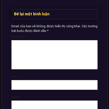
Để lại một bình luận
Email của bạn sẽ không được hiển thị công khai.
Các trường
bắt buộc được đánh dấu
*
Bình luận
*
Tên
*
Email
*