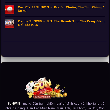
Xóc Đĩa 88 SUNWIN – Đọc Vị Chuẩn, Thưởng Khủng 1
Ăn 99
Đại Lý SUNWIN – Bứt Phá Doanh Thu Cho Cộng Đồng
Đối Tác 2026
SUNWIN
mang đến trải nghiệm giải trí đỉnh cao với kho tàng trò
chơi đa dạng: Tiến Lên Miền Nam, Mậu Binh, Bài Phỏm, Tài Xỉu, Xóc