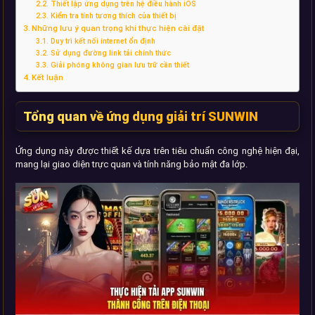
Thiết lập ứng dụng trên hệ điều hành iOS
Kiểm tra tính tương thích của thiết bị
Những lưu ý quan trọng khi thực hiện cài đặt
Duy trì kết nối internet ổn định
Sử dụng đường link tải chính thức
Giải phóng không gian lưu trữ cần thiết
Kết luận
Tổng quan về ứng dụng giải trí SUNWIN
Ứng dụng này được thiết kế dựa trên tiêu chuẩn công nghệ hiện đại,
mang lại giao diện trực quan và tính năng bảo mật đa lớp.