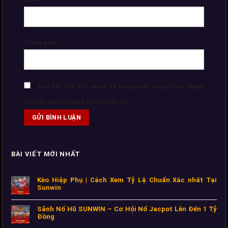
Trang web
Lưu tên của tôi, email, và trang web trong trình duyệt
này cho lần bình luận kế tiếp của tôi.
BÀI VIẾT MỚI NHẤT
Kèo Hiệp Phụ | Cách Xem Tỷ Lệ Chuẩn Xác nhất Tại
Sunwin
Sảnh Nổ Hũ SUNWIN – Cơ Hội Nổ Jacpot Lên Đến 1 Tỷ
Đồng