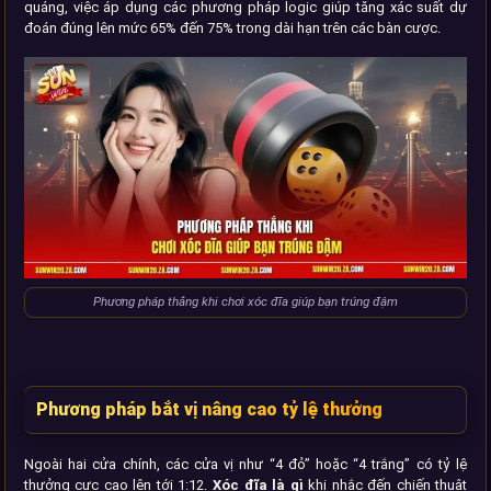
quáng, việc áp dụng các phương pháp logic giúp tăng xác suất dự
đoán đúng lên mức 65% đến 75% trong dài hạn trên các bàn cược.
Phương pháp thắng khi chơi xóc đĩa giúp bạn trúng đậm
Phương pháp bắt vị nâng cao tỷ lệ thưởng
Ngoài hai cửa chính, các cửa vị như “4 đỏ” hoặc “4 trắng” có tỷ lệ
thưởng cực cao lên tới 1:12.
Xóc đĩa là gì
khi nhắc đến chiến thuật