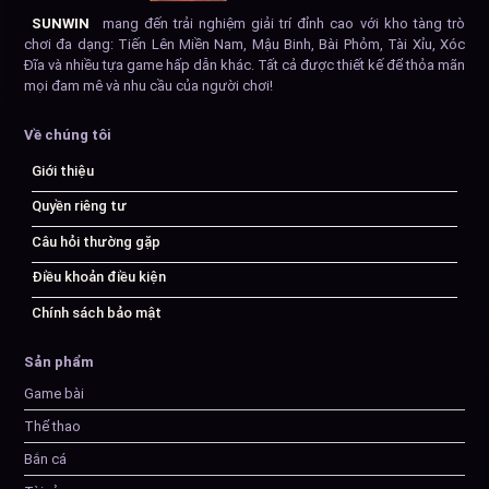
SUNWIN
mang đến trải nghiệm giải trí đỉnh cao với kho tàng trò
chơi đa dạng: Tiến Lên Miền Nam, Mậu Binh, Bài Phỏm, Tài Xỉu, Xóc
Đĩa và nhiều tựa game hấp dẫn khác. Tất cả được thiết kế để thỏa mãn
mọi đam mê và nhu cầu của người chơi!
Về chúng tôi
Giới thiệu
Quyền riêng tư
Câu hỏi thường gặp
Điều khoản điều kiện
Chính sách bảo mật
Sản phẩm
Game bài
Thể thao
Bắn cá