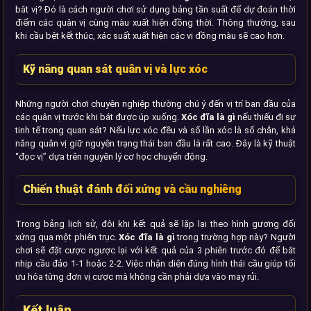
bắt vị? Đó là cách người chơi sử dụng bảng tần suất để dự đoán thời
điểm các quân vị cùng màu xuất hiện đồng thời. Thông thường, sau
khi cầu bệt kết thúc, xác suất xuất hiện các vị đồng màu sẽ cao hơn.
Kỹ năng quan sát quân vị và lực xóc
Những người chơi chuyên nghiệp thường chú ý đến vị trí ban đầu của
các quân vị trước khi bát được úp xuống.
Xóc đĩa là gì
nếu thiếu đi sự
tinh tế trong quan sát? Nếu lực xóc đều và số lần xóc là số chẵn, khả
năng quân vị giữ nguyên trạng thái ban đầu là rất cao. Đây là kỹ thuật
“đọc vị” dựa trên nguyên lý cơ học chuyển động.
Chiến thuật đánh đối xứng và cầu nghiêng
Trong bảng lịch sử, đôi khi kết quả sẽ lặp lại theo hình gương đối
xứng qua một phiên trục.
Xóc đĩa là gì
trong trường hợp này? Người
chơi sẽ đặt cược ngược lại với kết quả của 3 phiên trước đó để bắt
nhịp cầu đảo 1-1 hoặc 2-2. Việc nhận diện đúng hình thái cầu giúp tối
ưu hóa từng đơn vị cược mà không cần phải dựa vào may rủi.
Kết luận