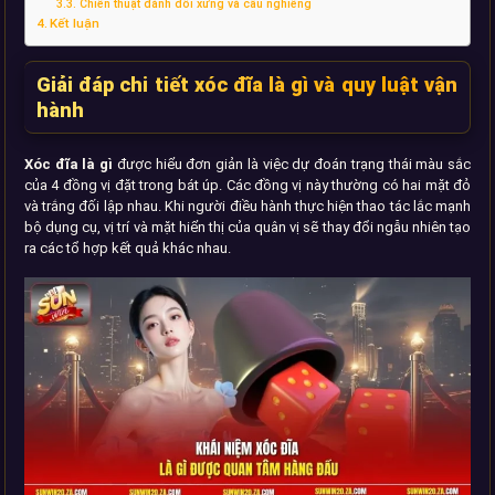
Chiến thuật đánh đối xứng và cầu nghiêng
Kết luận
Giải đáp chi tiết xóc đĩa là gì và quy luật vận
hành
Xóc đĩa là gì
được hiểu đơn giản là việc dự đoán trạng thái màu sắc
của 4 đồng vị đặt trong bát úp. Các đồng vị này thường có hai mặt đỏ
và trắng đối lập nhau. Khi người điều hành thực hiện thao tác lắc mạnh
bộ dụng cụ, vị trí và mặt hiển thị của quân vị sẽ thay đổi ngẫu nhiên tạo
ra các tổ hợp kết quả khác nhau.